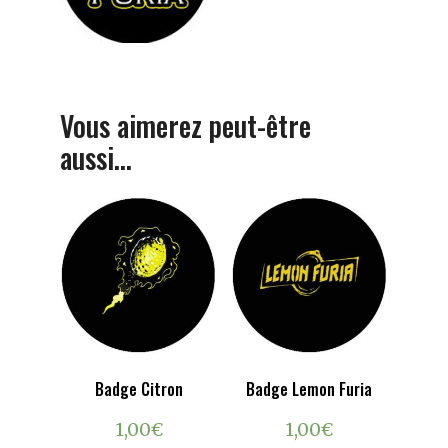
Vous aimerez peut-être
aussi…
Badge Citron
Badge Lemon Furia
1,00
€
1,00
€