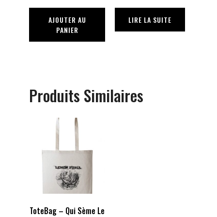
AJOUTER AU
LIRE LA SUITE
PANIER
Produits Similaires
ToteBag – Qui Sème Le