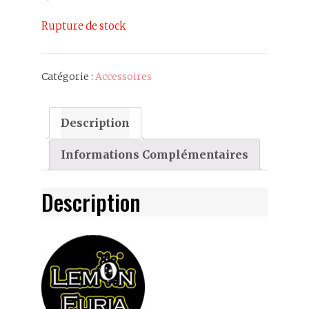
Rupture de stock
Catégorie :
Accessoires
Description
Informations Complémentaires
Description