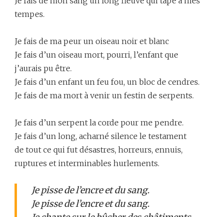
Je fais de mon sang un long fleuve qui tape à mes
tempes.
Je fais de ma peur un oiseau noir et blanc
Je fais d’un oiseau mort, pourri, l’enfant que
j’aurais pu être.
Je fais d’un enfant un feu fou, un bloc de cendres.
Je fais de ma mort à venir un festin de serpents.
Je fais d’un serpent la corde pour me pendre.
Je fais d’un long, acharné silence le testament
de tout ce qui fut désastres, horreurs, ennuis,
ruptures et interminables hurlements.
Je pisse de l’encre et du sang.
Je pisse de l’encre et du sang.