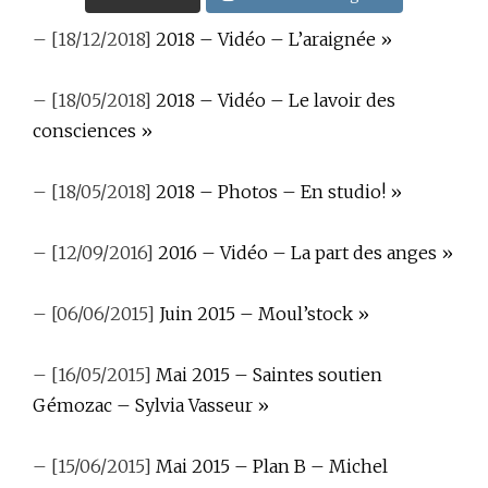
– [18/12/2018]
2018 – Vidéo – L’araignée »
– [18/05/2018]
2018 – Vidéo – Le lavoir des
consciences »
– [18/05/2018]
2018 – Photos – En studio! »
– [12/09/2016]
2016 – Vidéo – La part des anges »
– [06/06/2015]
Juin 2015 – Moul’stock »
– [16/05/2015]
Mai 2015 – Saintes soutien
Gémozac – Sylvia Vasseur »
– [15/06/2015]
Mai 2015 – Plan B – Michel