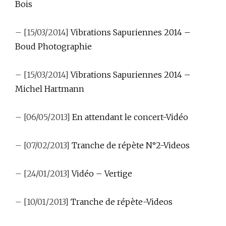
Bois
– [15/03/2014]
Vibrations Sapuriennes 2014 –
Boud Photographie
– [15/03/2014]
Vibrations Sapuriennes 2014 –
Michel Hartmann
– [06/05/2013]
En attendant le concert-Vidéo
– [07/02/2013]
Tranche de répète N°2-Videos
– [24/01/2013]
Vidéo – Vertige
– [10/01/2013]
Tranche de répète-Videos