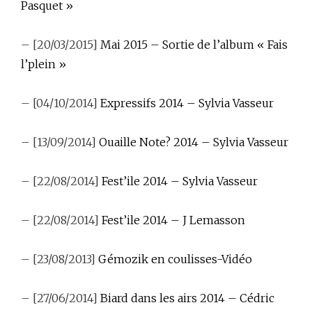
Pasquet »
– [20/03/2015]
Mai 2015 – Sortie de l’album « Fais
l’plein »
– [04/10/2014]
Expressifs 2014 – Sylvia Vasseur
– [13/09/2014]
Ouaille Note? 2014 – Sylvia Vasseur
– [22/08/2014]
Fest’ile 2014 – Sylvia Vasseur
– [22/08/2014]
Fest’ile 2014 – J Lemasson
– [23/08/2013]
Gémozik en coulisses-Vidéo
– [27/06/2014]
Biard dans les airs 2014 – Cédric